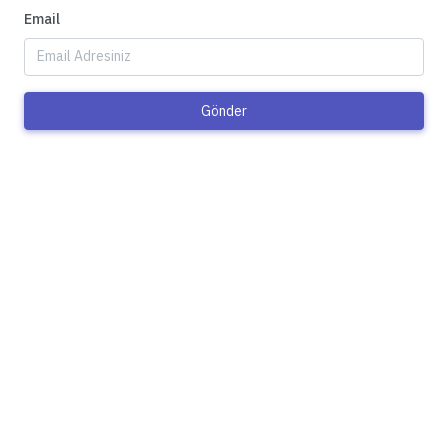
Email
Gönder