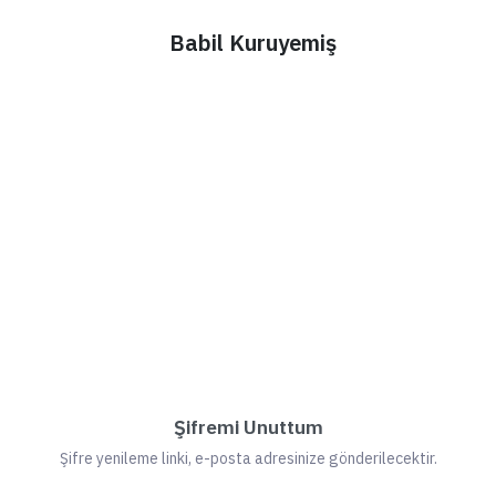
Babil Kuruyemiş
Şifremi Unuttum
Şifre yenileme linki, e-posta adresinize gönderilecektir.