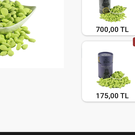
700,00 TL
175,00 TL