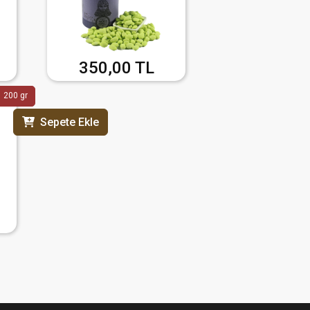
350,00 TL
200 gr
Sepete Ekle