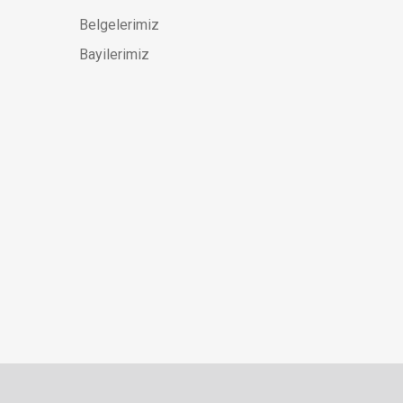
Belgelerimiz
Bayilerimiz